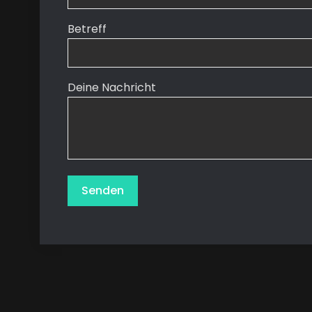
Betreff
Deine Nachricht