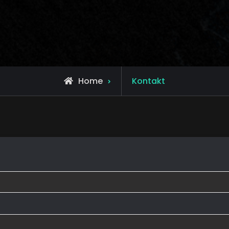
Home
Kontakt